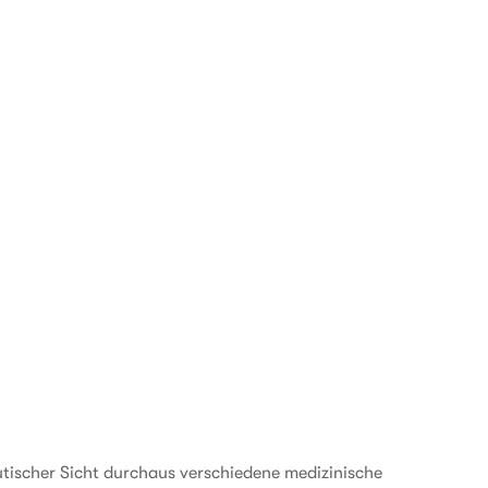
tischer Sicht durchaus verschiedene medizinische